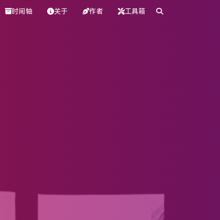
时间轴
关于
作者
工具箱