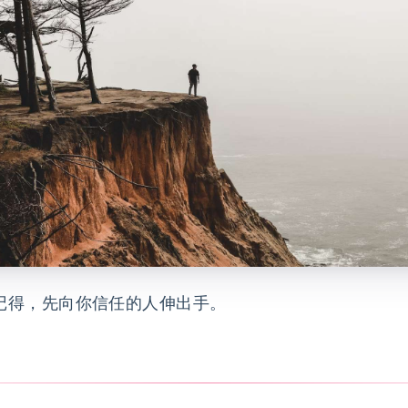
记得，先向你信任的人伸出手。