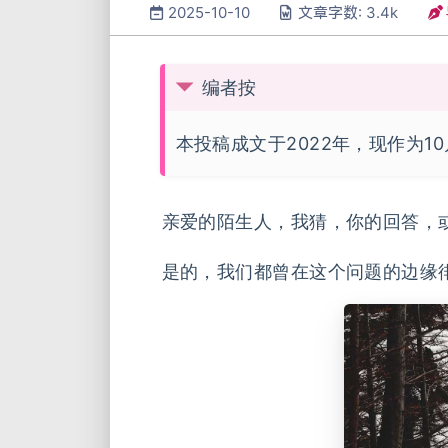
2025-10-10
文章字数: 3.4k
编者按
本投稿成文于2022年，现作为1
亲爱的陌生人，我猜，你的回答，
是的，我们都曾在这个问题的边缘徘