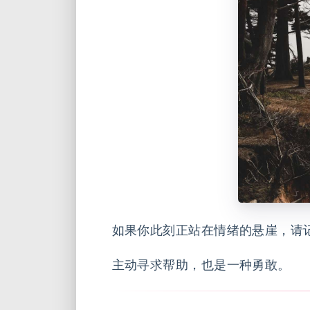
如果你此刻正站在情绪的悬崖，请
主动寻求帮助，也是一种勇敢。