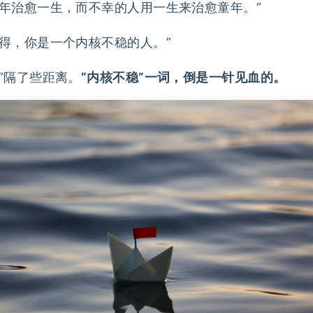
年治愈一生，而不幸的人用一生来治愈童年。”
得，你是一个内核不稳的人。”
”隔了些距离。
“内核不稳”一词，倒是一针见血的。