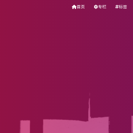
首页
专栏
标签