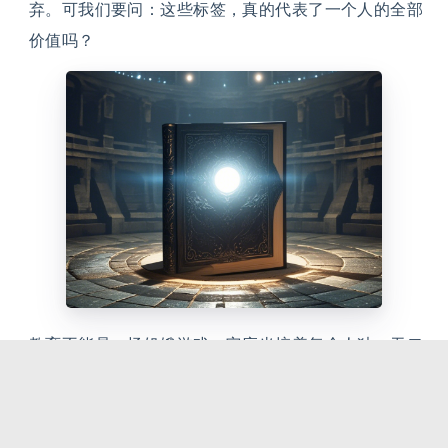
弃。可我们要问：这些标签，真的代表了一个人的全部
价值吗？
教育不能是一场饥饿游戏。它应当培养每个人独一无二
的精神世界，而不是仅仅挑选少数人登上荣誉的展台。
我们需要反思这种将教育工具化、竞技化的路径：我们
追逐的是虚荣，还是更深层的自我实现？我们收获的是