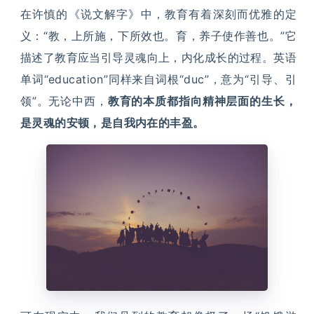
在许慎的《说文解字》中，教育有着深刻而优雅的定
义：“教，上所施，下所效也。育，养子使作善也。”它
描述了教育应当引导灵魂向上，内化成长的过程。英语
单词“education”同样来自词根“duc”，意为“引导、引
领”。无论中西，
教育的本质都指向精神层面的生长，
是灵魂的安顿，是自我内在的丰盈。