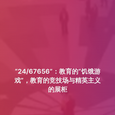
“24/67656”：教育的“饥饿游
戏”，教育的竞技场与精英主义
的展柜