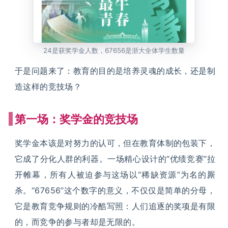
24是获奖学金人数，67656是浙大全体学生数量
于是问题来了：教育的目的是培养灵魂的成长，还是制
造这样的竞技场？
第一场：奖学金的竞技场
奖学金本该是对努力的认可，但在教育体制的包装下，
它成了分化人群的利器。一场精心设计的“优绩竞赛”拉
开帷幕，所有人被迫参与这场以“稀缺资源”为名的厮
杀。“67656”这个数字的意义，不仅仅是简单的分母，
它是教育竞争规则的冷酷写照：人们追逐的奖项是有限
的，而竞争的参与者却是无限的。